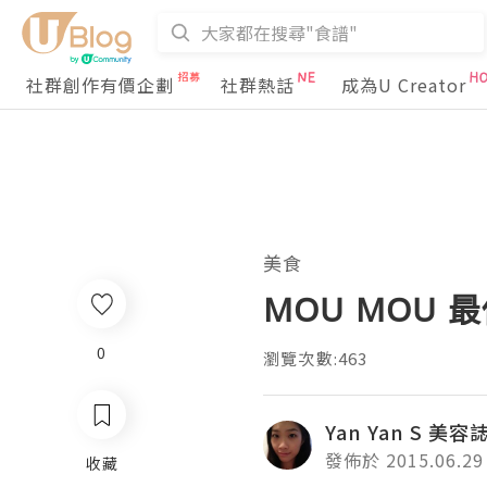
社群創作有價企劃
社群熱話
成為U Creator
美食
MOU MOU
0
瀏覽次數:463
Yan Yan S 美容
發佈於 2015.06.29
收藏