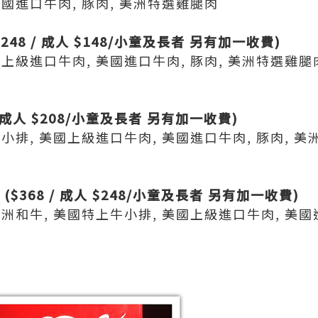
美國進口牛肉, 豚肉, 美洲特選雞腿肉
8 / 成人 $148/小童
及
長者 另有加一收費)
國上級進口牛肉, 美國進口牛肉, 豚肉, 美洲特選雞腿
/ 成人 $208/小童
及
長者 另有加一收費)
牛小排, 美國上級進口牛肉, 美國進口牛肉, 豚肉, 
($368 / 成人 $248/小童
及
長者 另有加一收費)
洲和牛, 美國特上牛小排, 美國上級進口牛肉, 美國進