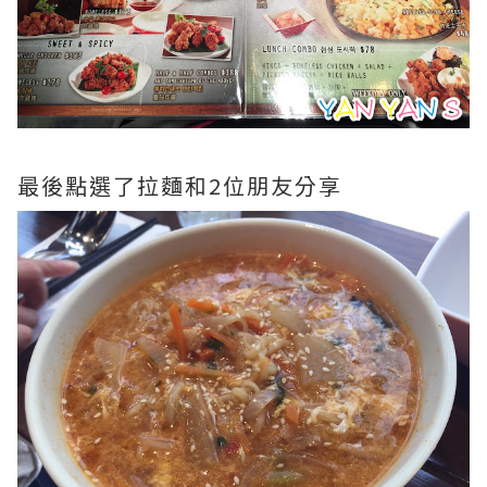
最後點選了拉麵和2位朋友分享