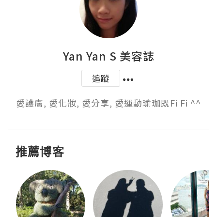
Yan Yan S 美容誌
追蹤
愛護膚, 愛化妝, 愛分享, 愛運動瑜珈既Fi Fi ^^
推薦博客