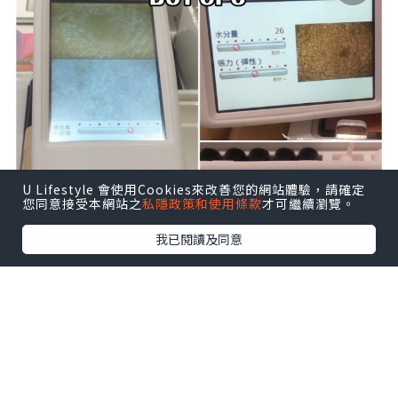
U Lifestyle 會使用Cookies來改善您的網站體驗，請確定
您同意接受本網站之
私隱政策和使用條款
才可繼續瀏覽。
我已閱讀及同意