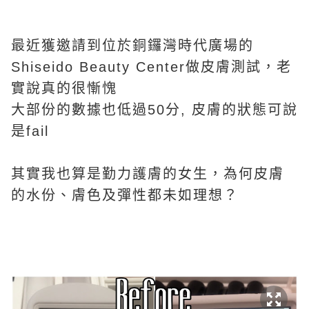
最近獲邀請到位於銅鑼灣時代廣場的
Shiseido Beauty Center做皮膚測試，老
實說真的很慚愧
大部份的數據也低過50分, 皮膚的狀態可說
是fail
其實我也算是勤力護膚的女生，為何皮膚
的水份、膚色及彈性都未如理想？