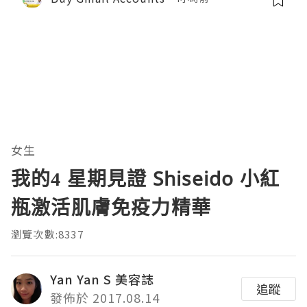
女生
我的4 星期見證 Shiseido 小紅
瓶激活肌膚免疫力精華
瀏覽次數:8337
Yan Yan S 美容誌
追蹤
發佈於 2017.08.14