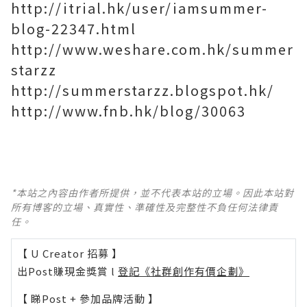
http://itrial.hk/user/iamsummer-
blog-22347.html
http://www.weshare.com.hk/summer
starzz
http://summerstarzz.blogspot.hk/
http://www.fnb.hk/blog/30063
*本站之內容由作者所提供，並不代表本站的立場。因此本站對
所有博客的立場、真實性、準確性及完整性不負任何法律責
任。
【 U Creator 招募 】
出Post賺現金獎賞 l
登記《社群創作有價企劃》
【 睇Post + 參加品牌活動 】