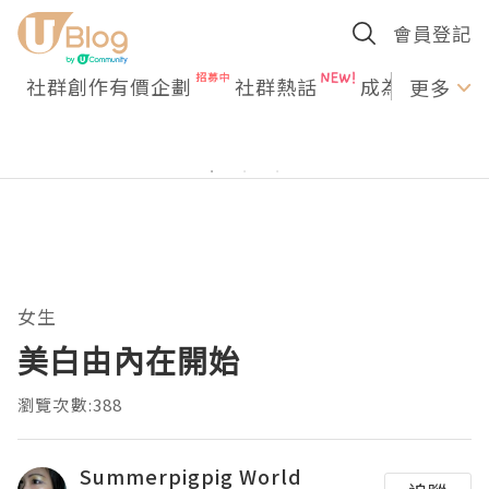
會員登記
社群創作有價企劃
社群熱話
成為U Creato
更多
女生
美白由內在開始
瀏覽次數:388
Summerpigpig World