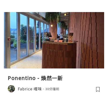
Ponentino - 煥然一新
Fabrice 嚐味
30分鐘前