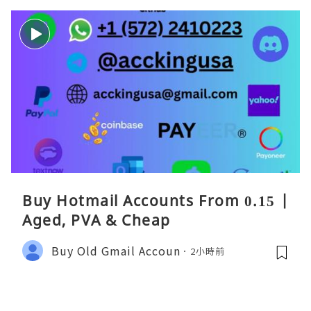
Buy Hotmail Accounts From 0.15 |
Aged, PVA & Cheap
Buy Old Gmail Accoun
2小時前