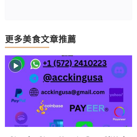
更多美食文章推薦