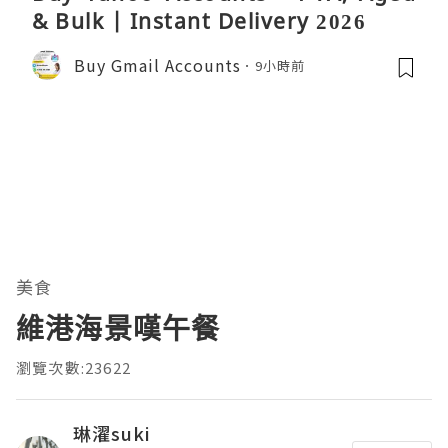
& Bulk | Instant Delivery 2026
Buy Gmail Accounts
9小時前
美食
維港海景嘆午餐
瀏覽次數:23622
琳濯suki