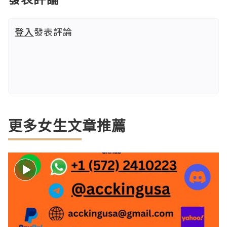
登入
發表評論
更多女生文章推薦