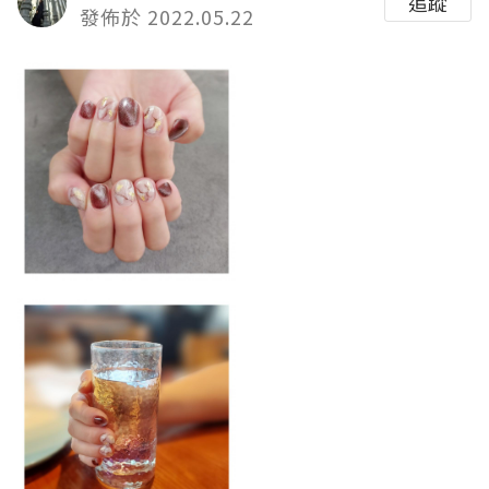
追蹤
發佈於 2022.05.22