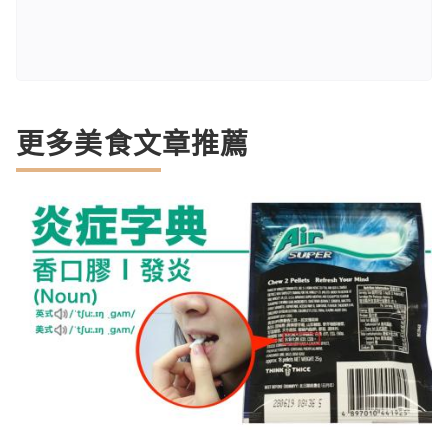
更多美食文章推薦