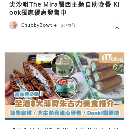
尖沙咀The Mira關西主題自助晚餐 Kl
ook獨家優惠發售中
ChubbyBowtie
2小時前