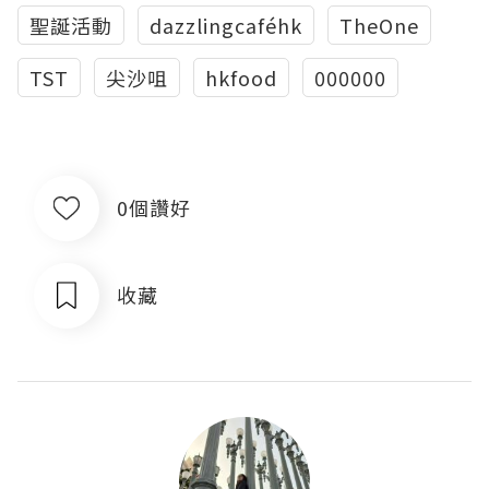
聖誕活動
dazzlingcaféhk
TheOne
TST
尖沙咀
hkfood
000000
0個讚好
收藏