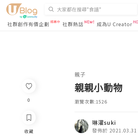
社群創作有價企劃
社群熱話
成為U Creator
親子
親親小動物
0
瀏覽次數:1526
琳濯suki
發佈於 2021.03.31
收藏