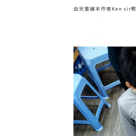
由兒童繪本作者Ken si