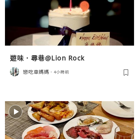
遊味．尋巷@Lion Rock
戀吃車媽媽
4小時前