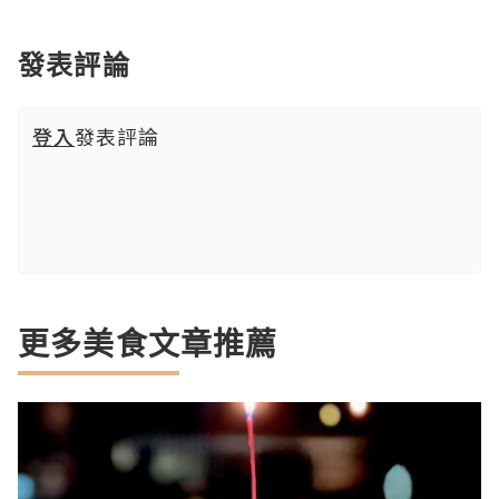
發表評論
登入
發表評論
更多美食文章推薦