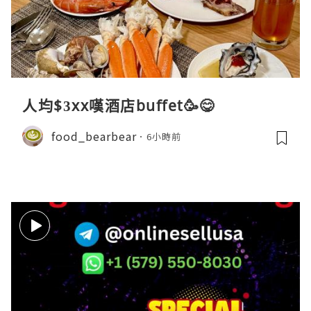
人均$3xx嘆酒店buffet🥳😋
food_bearbear
6小時前