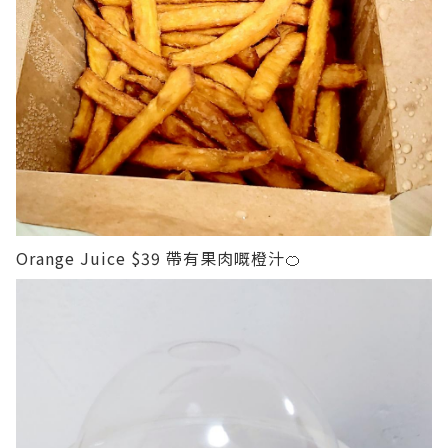
Orange Juice $39
帶有果肉嘅橙汁🍊