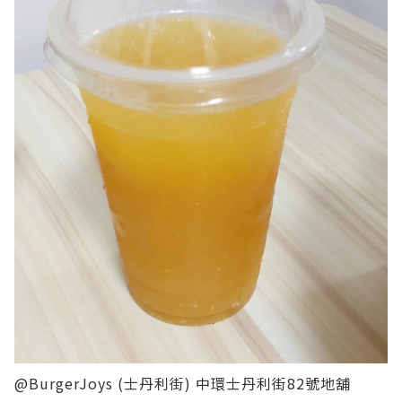
@BurgerJoys (士丹利街)
中環士丹利街82號地舖