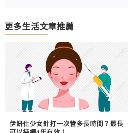
更多生活文章推薦
伊妍仕少女針打一次管多長時間？最長
可以持續4年有效！