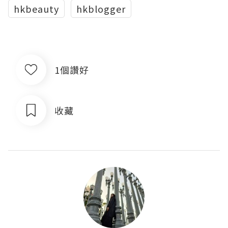
hkbeauty
hkblogger
1個讚好
收藏