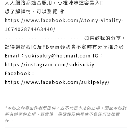
大人細路都適合服用，🍊橙味味道容易入口
想了解詳情，可以瀏覽 🌍
https://www.facebook.com/Atomy-Vitality-
107402874463440/
~~~~~~~~~~~~~~~~~~~~~~~~
如喜歡我的分享，
記得讚好我IG及FB專頁😊我會不定時有分享推介😊
Email：sukisukiy@hotmail.com
IG：
https://instagram.com/sukisukiy
Facebook：
https://www.facebook.com/sukipeiyy/
*本站之內容由作者所提供，並不代表本站的立場。因此本站對
所有博客的立場、真實性、準確性及完整性不負任何法律責
任。