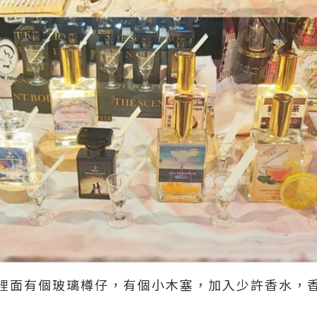
裡面有個玻璃樽仔，有個小木塞，加入少許香水，