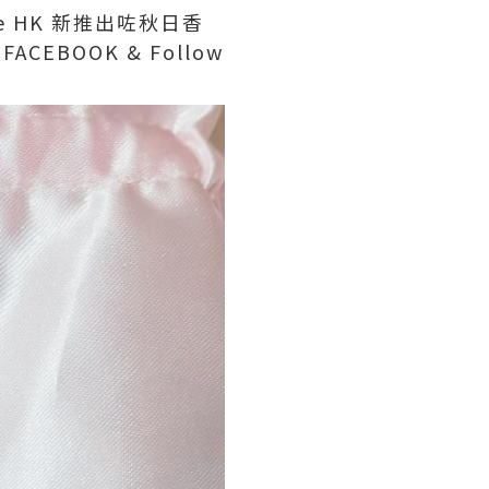
ue HK 新推出咗秋日香
ACEBOOK & Follow