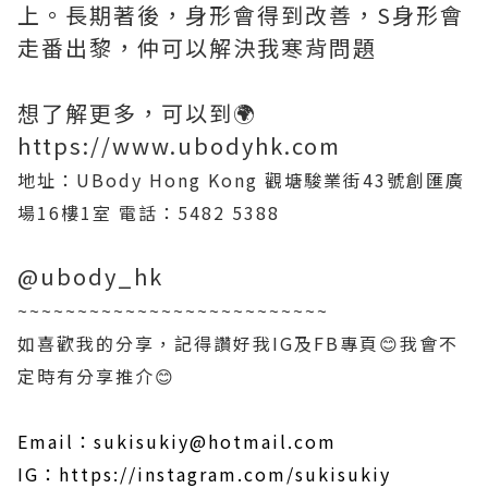
上。長期著後，身形會得到改善，S身形會
走番出黎，仲可以解決我寒背問題
想了解更多，可以到🌍
https://www.ubodyhk.com
地址：UBody Hong Kong 觀塘駿業街43號創匯廣
場16樓1室
電話：5482 5388
@ubody_hk
~~~~~~~~~~~~~~~~~~~~~~~~~~
如喜歡我的分享，記得讚好我IG及FB專頁😊我會不
定時有分享推介😊
Email：sukisukiy@hotmail.com
IG：https://instagram.com/sukisukiy