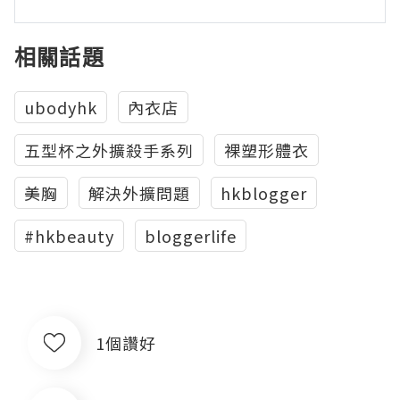
相關話題
ubodyhk
內衣店
五型杯之外擴殺手系列
裸塑形體衣
美胸
解決外擴問題
hkblogger
#hkbeauty
bloggerlife
1個讚好