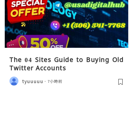
The 04 Sites Guide to Buying Old
Twitter Accounts
tyuuuuu
7小時前