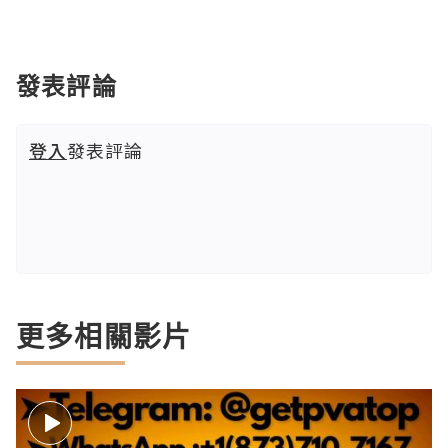
發表評論
登入
發表評論
更多相關影片