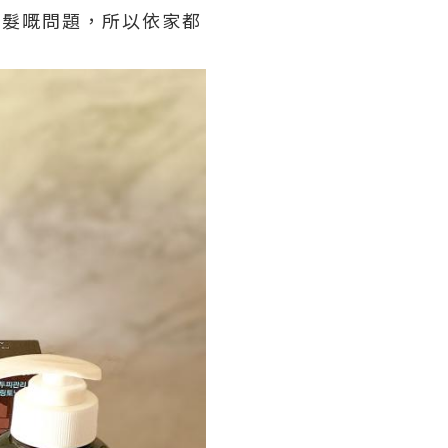
脱髮嘅問題，所以依家都