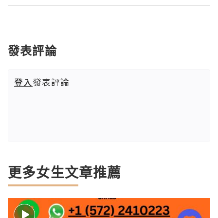
發表評論
登入
發表評論
更多女生文章推薦