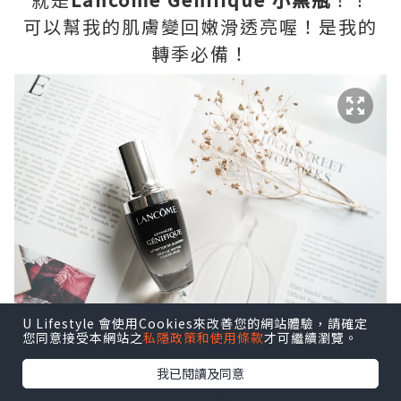
可以幫我的肌膚變回嫩滑透亮喔！是我的
轉季必備！
U Lifestyle 會使用Cookies來改善您的網站體驗，請確定
您同意接受本網站之
私隱政策和使用條款
才可繼續瀏覽。
我已閱讀及同意