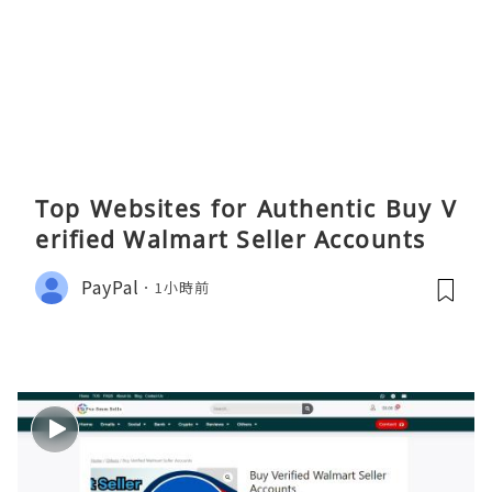
Top Websites for Authentic Buy V
erified Walmart Seller Accounts
PayPal
1小時前