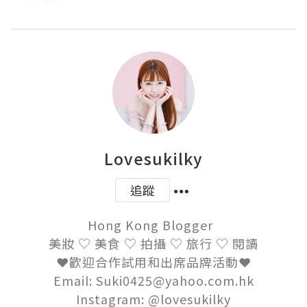
Lovesukilky
追蹤
Hong Kong Blogger  

美妝 ♡ 美食 ♡ 拍攝 ♡ 旅行 ♡ 閱讀

❤歡迎合作試用和出席品牌活動❤

Email: Suki0425@yahoo.com.hk

Instagram: @lovesukilky
