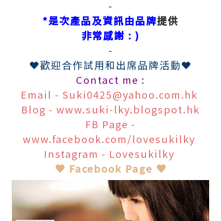
-
*是次產品及資訊由品牌
提供
非常感謝 : )
-
❤歡迎合作試用和出席品牌活動❤
Contact me :
Email - Suki0425@yahoo.com.hk
Blog - www.suki-lky.blogspot.hk
FB Page -
www.facebook.com/lovesukilky
Instagram - Lovesukilky
♥ Facebook Page ♥