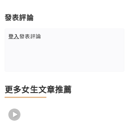
發表評論
登入
發表評論
更多女生文章推薦