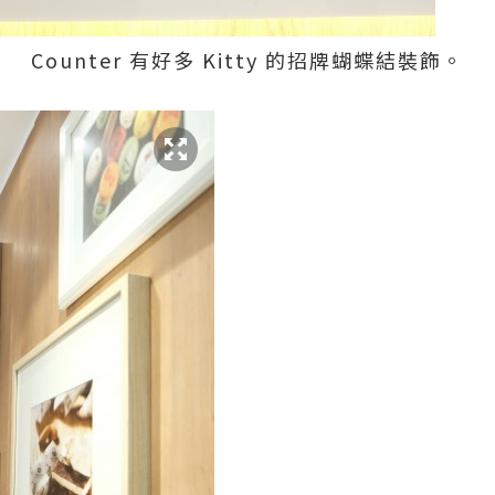
Counter 有好多 Kitty 的招牌蝴蝶結裝飾。