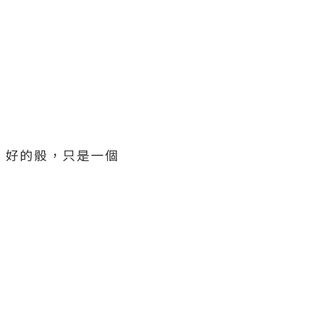
etit 好的骰，只是一個