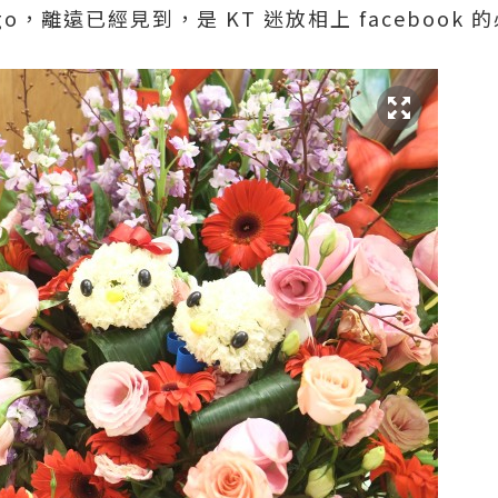
go，離遠已經見到，是 KT 迷放相上 facebook