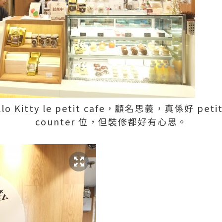
llo Kitty le petit cafe，顧名思義，真係好 p
counter 位，但裝修都好有心思。