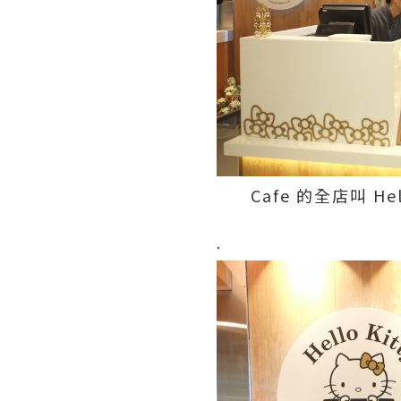
Cafe 的全店叫 He
.