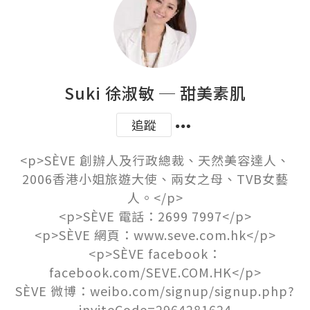
Suki 徐淑敏 ─ 甜美素肌
追蹤
<p>SÈVE 創辦人及行政總裁、天然美容達人、
2006香港小姐旅遊大使、兩女之母、TVB女藝
人。</p>

<p>SÈVE 電話：2699 7997</p>

<p>SÈVE 網頁：www.seve.com.hk</p>

<p>SÈVE facebook：
facebook.com/SEVE.COM.HK</p>

SÈVE 微博：weibo.com/signup/signup.php?
inviteCode=2964281624