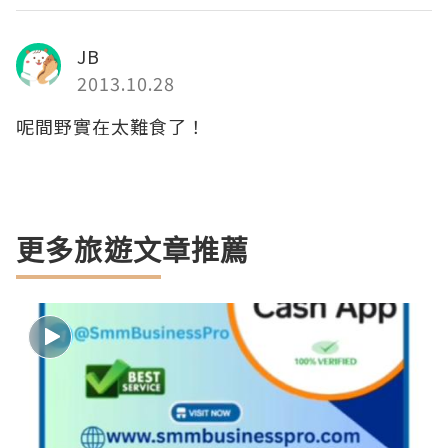
JB
2013.10.28
呢間野實在太難食了！
更多旅遊文章推薦