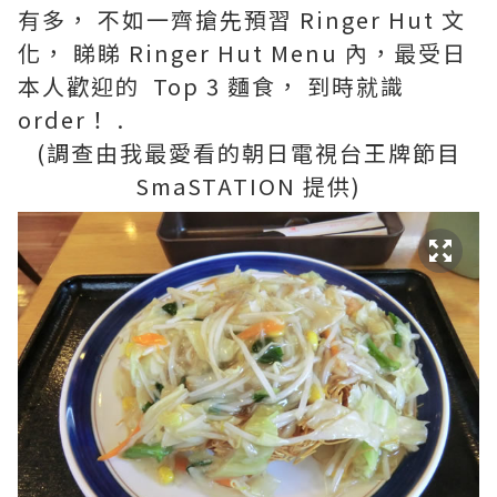
有多， 不如一齊搶先預習 Ringer Hut 文
化， 睇睇 Ringer Hut Menu 內，最受日
本人歡迎的 Top 3 麵食， 到時就識
order！ .
(調查由我最愛看的朝日電視台王牌節目
SmaSTATION 提供)