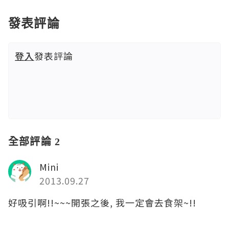
發表評論
登入
發表評論
全部評論 2
Mini
2013.09.27
好吸引啊!!~~~開張之後, 我一定會去食架~!!