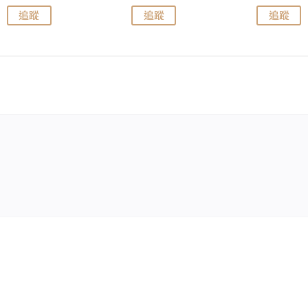
追蹤
追蹤
追蹤