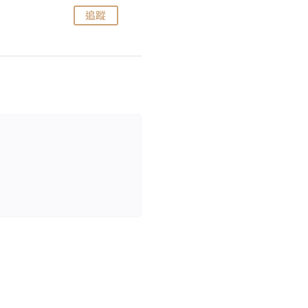
追蹤
追蹤