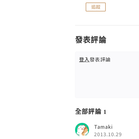
追蹤
追蹤
發表評論
登入
發表評論
全部評論 1
Tamaki
2013.10.29