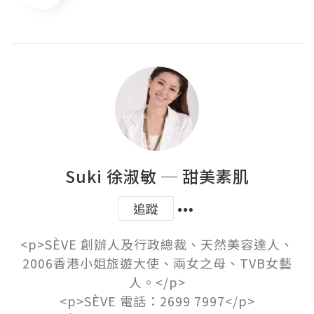
Suki 徐淑敏 ─ 甜美素肌
追蹤
<p>SÈVE 創辦人及行政總裁、天然美容達人、
2006香港小姐旅遊大使、兩女之母、TVB女藝
人。</p>

<p>SÈVE 電話：2699 7997</p>
