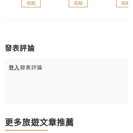
追蹤
追蹤
追蹤
發表評論
登入
發表評論
更多旅遊文章推薦