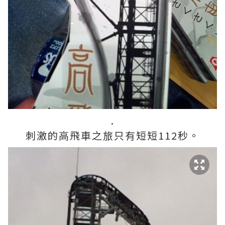
.
刺激的高飛車之旅只有短短112秒。