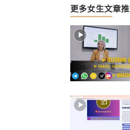
更多女生文章推