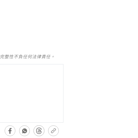
及完整性不負任何法律責任。