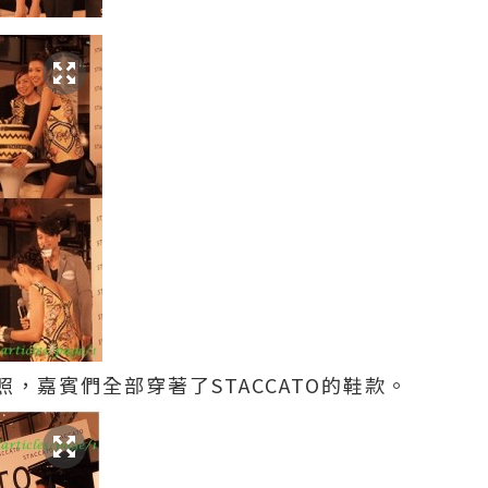
，嘉賓們全部穿著了STACCATO的鞋款。