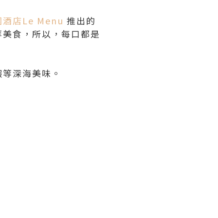
酒店Le Menu
推出的
等美食，所以，每口都是
蝦等深海美味。