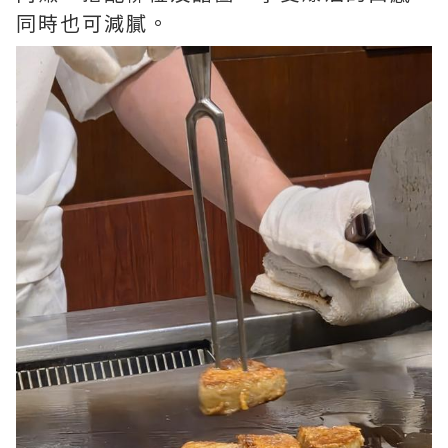
同時也可減膩。