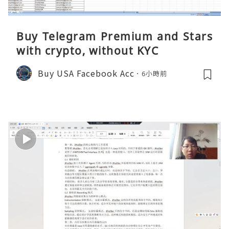
Buy Telegram Premium and Stars
with crypto, without KYC
Buy USA Facebook Acc
6小時前