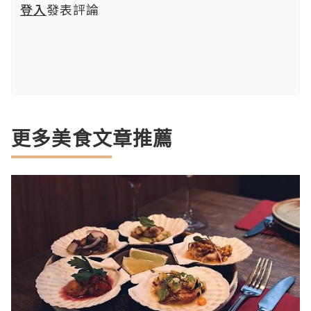
登入
發表評論
更多美食文章推薦