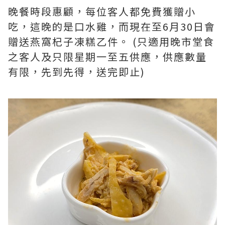
晚餐時段惠顧，每位客人都免費獲贈小
吃，這晚的是口水雞，而現在至6月30日會
贈送燕窩杞子凍糕乙件。 (只適用晚市堂食
之客人及只限星期一至五供應，供應數量
有限，先到先得，送完即止)