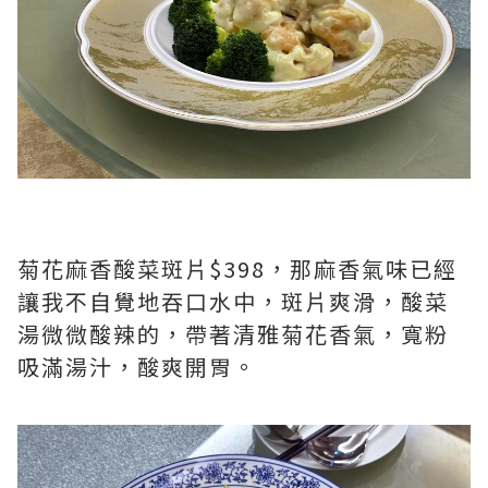
菊花麻香酸菜斑片$398，那麻香氣味已經
讓我不自覺地吞口水中，斑片爽滑，酸菜
湯微微酸辣的，帶著清雅菊花香氣，寬粉
吸滿湯汁，酸爽開胃。