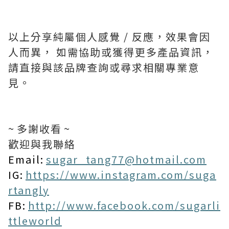
以上分享純屬個人感覺 / 反應，效果會因
人而異， 如需協助或獲得更多產品資訊，
請直接與該品牌查詢或尋求相關專業意
見。
~ 多謝收看 ~
歡迎與我聯絡
Email:
sugar_tang77@hotmail.com
IG:
https://www.instagram.com/suga
rtangly
FB:
http://www.facebook.com/sugarli
ttleworld