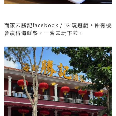
而家去勝記facebook / IG 玩遊戲，仲有機
會贏得海鮮餐，一齊去玩下啦﹗