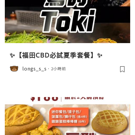
✨【福田CBD必試夏季套餐】✨
longs_s_s
2小時前