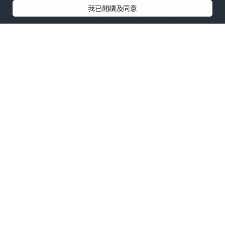
我已閱讀及同意