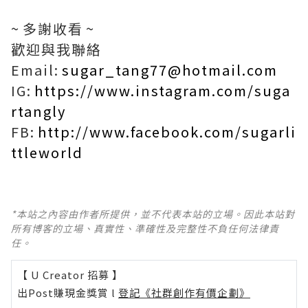
~ 多謝收看 ~
歡迎與我聯絡
Email:
sugar_tang77@hotmail.com
IG:
https://www.instagram.com/suga
rtangly
FB:
http://www.facebook.com/sugarli
ttleworld
*本站之內容由作者所提供，並不代表本站的立場。因此本站對
所有博客的立場、真實性、準確性及完整性不負任何法律責
任。
【 U Creator 招募 】
出Post賺現金獎賞 l
登記《社群創作有價企劃》