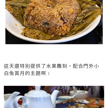
這天還特別提供了水果雕刻，配合門外小
白兔賞月的主題啊﹗