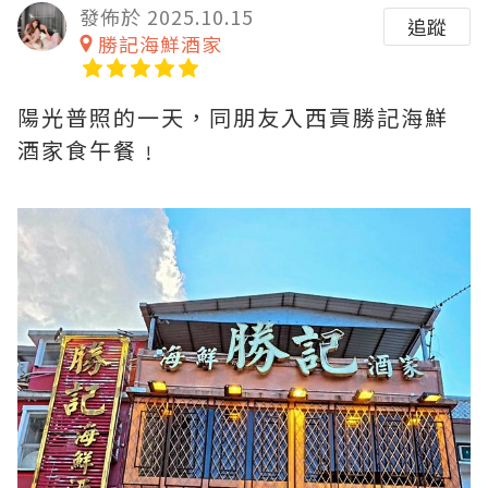
發佈於 2025.10.15
追蹤
勝記海鮮酒家
陽光普照的一天，同朋友入西貢勝記海鮮
酒家食午餐﹗