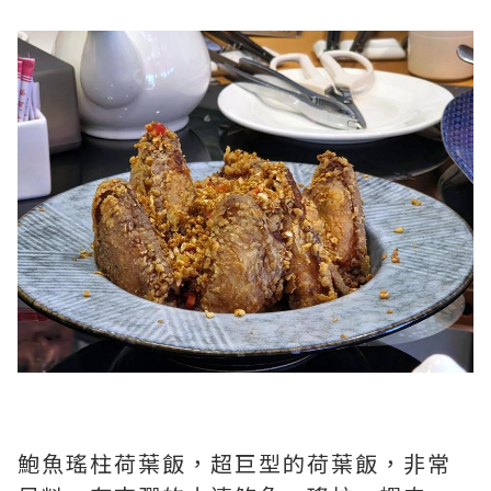
鮑魚瑤柱荷葉飯，超巨型的荷葉飯，非常