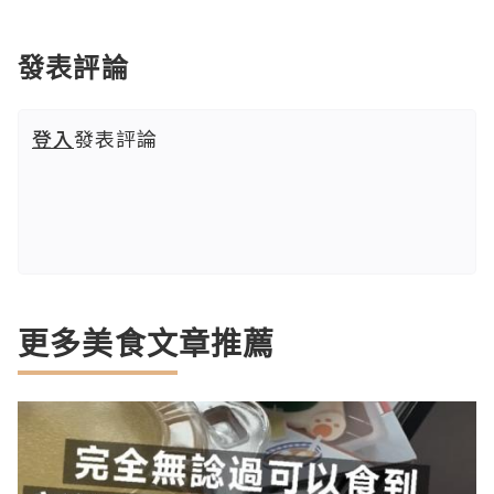
發表評論
登入
發表評論
更多美食文章推薦