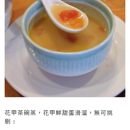
花甲茶碗蒸，花甲鮮甜蛋滑溜，無可挑
剔﹗