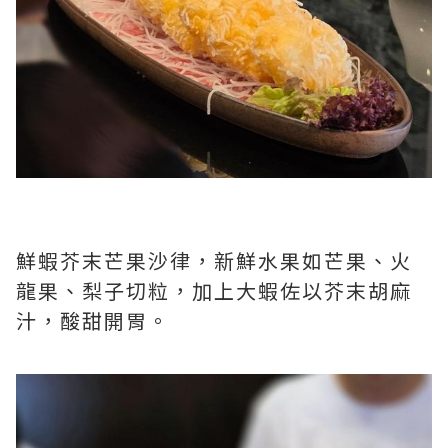
鮮蝦芥末芒果沙律，新鮮水果如芒果、火
龍果、梨子切粒，加上大蝦佐以芥末胡麻
汁，酸甜開胃。