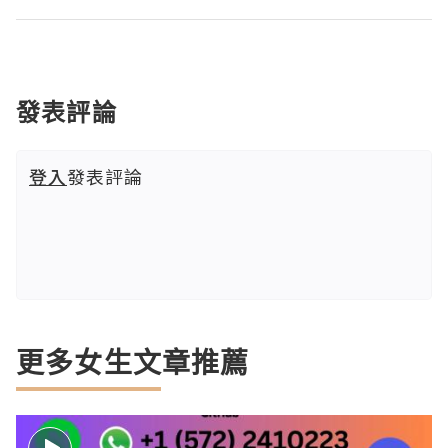
發表評論
登入
發表評論
更多女生文章推薦