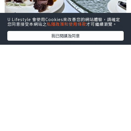
U Lifestyle 會使用Cookies來改善您的網站體驗，請確定
您同意接受本網站之
私隱政策和使用條款
才可繼續瀏覽。
我已閱讀及同意