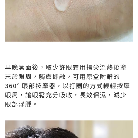
早晚潔面後，取少許眼霜用指尖溫熱後塗
末於眼周，觸膚即融，可用原盒附贈的
360° 眼部按摩器，以打圈的方式輕輕按摩
眼周，讓眼霜充分吸收，長效保濕，減少
眼部浮腫。