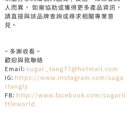
人而異， 如需協助或獲得更多產品資訊，
請直接與該品牌查詢或尋求相關專業意
見。
~ 多謝收看 ~
歡迎與我聯絡
Email:
sugar_tang77@hotmail.com
IG:
https://www.instagram.com/suga
rtangly
FB:
http://www.facebook.com/sugarli
ttleworld