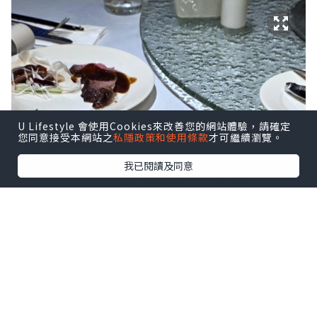
U Lifestyle 會使用Cookies來改善您的網站體驗，請確定
您同意接受本網站之
私隱政策和使用條款
才可繼續瀏覽。
我已閱讀及同意