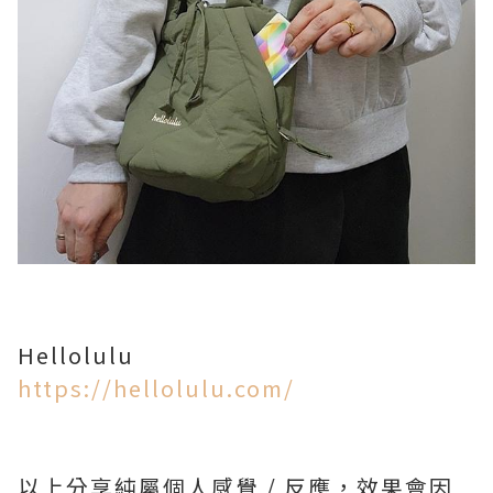
Hellolulu
https://hellolulu.com/
以上分享純屬個人感覺 / 反應，效果會因