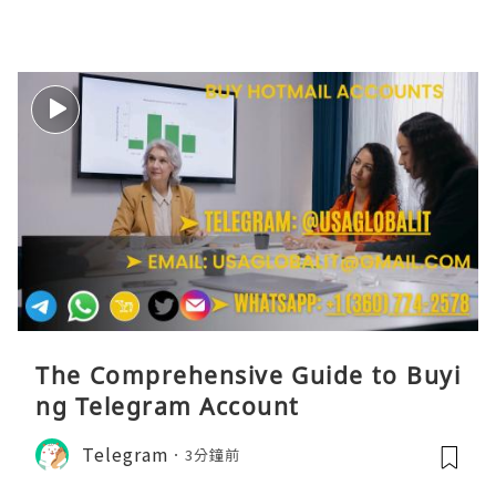
The Comprehensive Guide to Buyi
ng Telegram Account
Telegram
3分鐘前