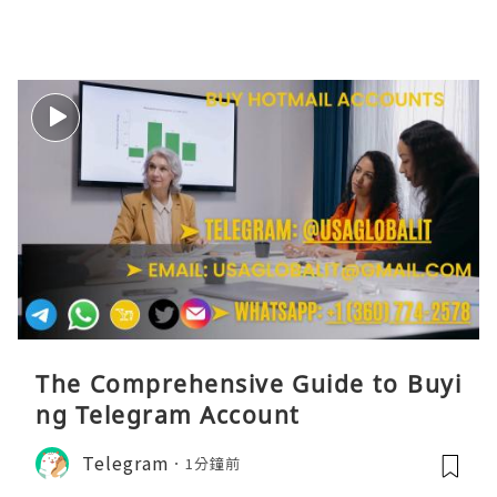
The Comprehensive Guide to Buyi
ng Telegram Account
Telegram
1分鐘前