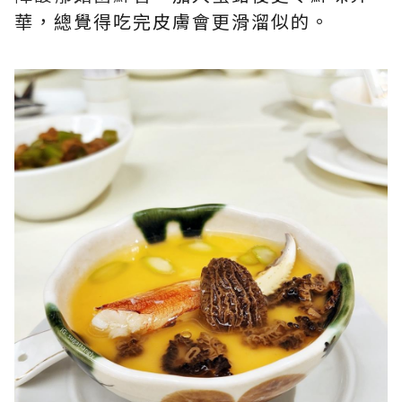
華，總覺得吃完皮膚會更滑溜似的。