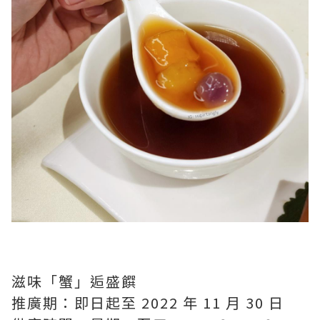
滋味「蟹」逅盛饌
推廣期：即日起至 2022 年 11 月 30 日