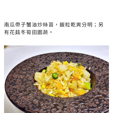
南瓜帶子蟹油炒絲苗，飯粒乾爽分明；另
有花菇冬筍田園蔬。