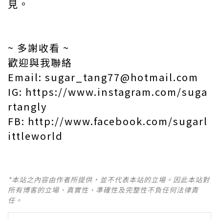
見。
~ 多謝收看 ~
歡迎與我聯絡
Email:
sugar_tang77@hotmail.com
IG:
https://www.instagram.com/suga
rtangly
FB:
http://www.facebook.com/sugarl
ittleworld
*本站之內容由作者所提供，並不代表本站的立場。因此本站對
所有博客的立場、真實性、準確性及完整性不負任何法律責
任。