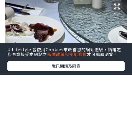
U Lifestyle 會使用Cookies來改善您的網站體驗，請確定
您同意接受本網站之
私隱政策和使用條款
才可繼續瀏覽。
我已閱讀及同意