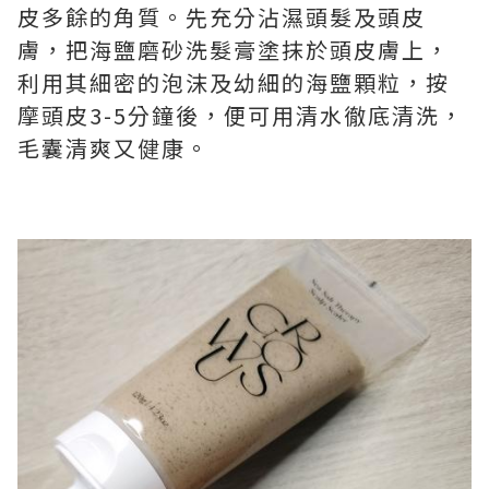
皮多餘的角質。先充分沾濕頭髮及頭皮
膚，把海鹽磨砂洗髮膏塗抹於頭皮膚上，
利用其細密的泡沫及幼細的海鹽顆粒，按
摩頭皮3-5分鐘後，便可用清水徹底清洗，
毛囊清爽又健康。