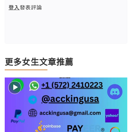
登入
發表評論
更多女生文章推薦