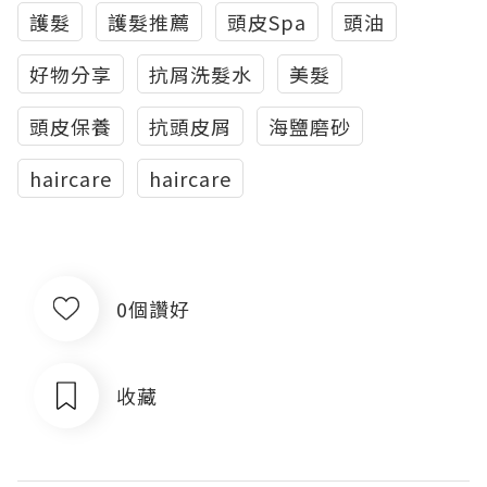
護髮
護髮推薦
頭皮Spa
頭油
好物分享
抗屑洗髮水
美髮
頭皮保養
抗頭皮屑
海鹽磨砂
haircare
haircare
0個讚好
收藏