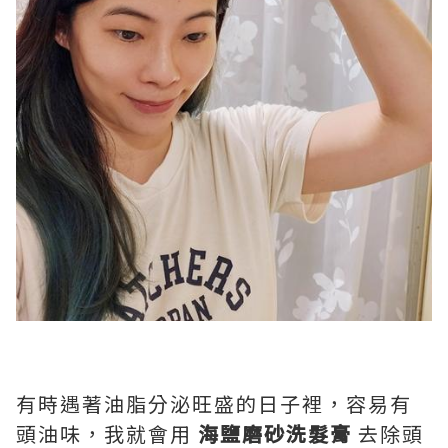
有時遇著油脂分泌旺盛的日子裡，容易有
頭油味，我就會用
海鹽磨砂洗髮膏
去除頭