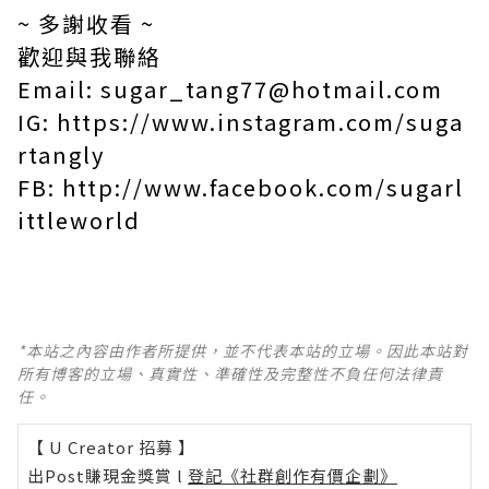
~ 多謝收看 ~
歡迎與我聯絡
Email:
sugar_tang77@hotmail.com
IG:
https://www.instagram.com/suga
rtangly
FB:
http://www.facebook.com/sugarl
ittleworld
*本站之內容由作者所提供，並不代表本站的立場。因此本站對
所有博客的立場、真實性、準確性及完整性不負任何法律責
任。
【 U Creator 招募 】
出Post賺現金獎賞 l
登記《社群創作有價企劃》