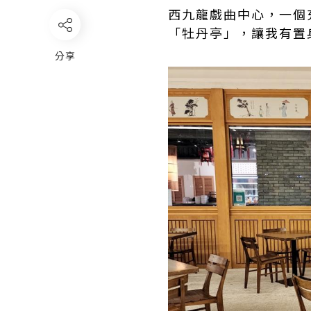
西九龍戲曲中心，一個
「牡丹亭」，讓我有置
分享