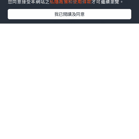
您同意接受本網站之
私隱政策和使用條款
才可繼續瀏覽。
我已閱讀及同意