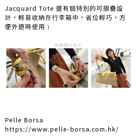
Jacquard Tote 還有個特別的可摺疊設
計，輕易收納在行李箱中，省位輕巧，方
便外遊時使用﹗
點擊圖片放大
Pelle Borsa
https://www.pelle-borsa.com.hk/