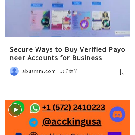
Secure Ways to Buy Verified Payo
neer Accounts for Business
abusmm.com
11分鐘前