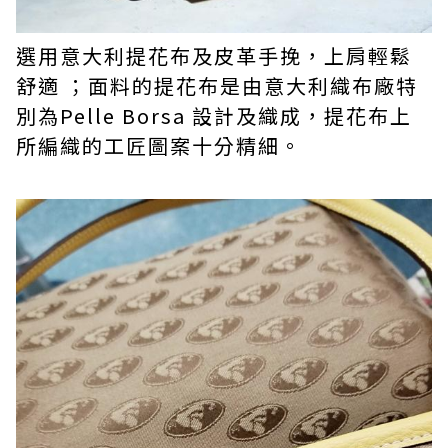
選用意大利提花布及皮革手挽，上肩輕鬆
舒適 ；面料的提花布是由意大利織布廠特
別為Pelle Borsa 設計及織成，提花布上
所編織的工匠圖案十分精細。