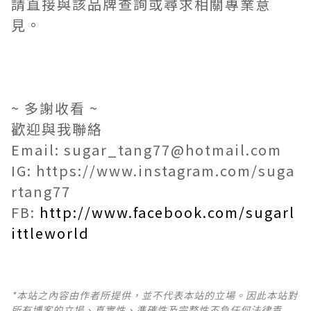
請直接與該品牌查詢或尋求相關專業意
見。
~ 多謝收看 ~
歡迎與我聯絡
Email: sugar_tang77@hotmail.com
IG: https://www.instagram.com/suga
rtang77
FB:
http://www.facebook.com/sugarl
ittleworld
*本站之內容由作者所提供，並不代表本站的立場。因此本站對
所有博客的立場、真實性、準確性及完整性不負任何法律責