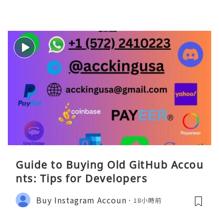
Guide to Buying Old GitHub Accou
nts: Tips for Developers
Buy Instagram Accoun
18小時前