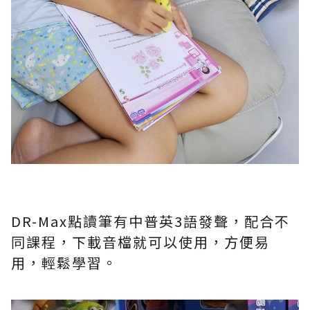
DR-Max點讀筆有中普英3語發聲，配合不
同課程，下載音檔就可以使用，方便易
用，輕鬆學習。