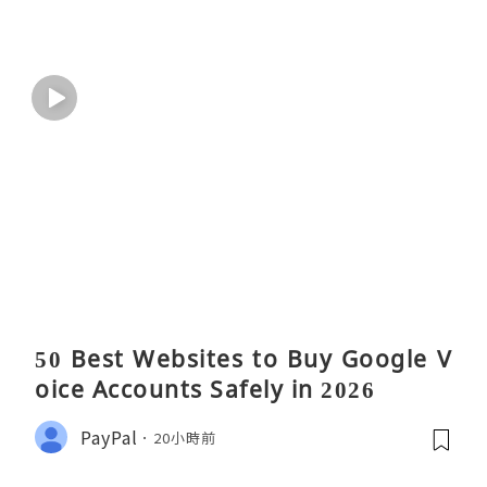
50 Best Websites to Buy Google V
oice Accounts Safely in 2026
PayPal
20小時前