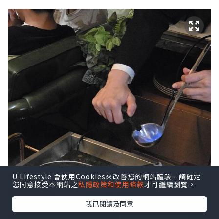
U Lifestyle 會使用Cookies來改善您的網站體驗，請確定
您同意接受本網站之
私隱政策和使用條款
才可繼續瀏覽。
我已閱讀及同意