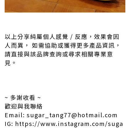
以上分享純屬個人感覺 / 反應，效果會因
人而異， 如需協助或獲得更多產品資訊，
請直接與該品牌查詢或尋求相關專業意
見。
~ 多謝收看 ~
歡迎與我聯絡
Email: sugar_tang77@hotmail.com
IG: https://www.instagram.com/suga