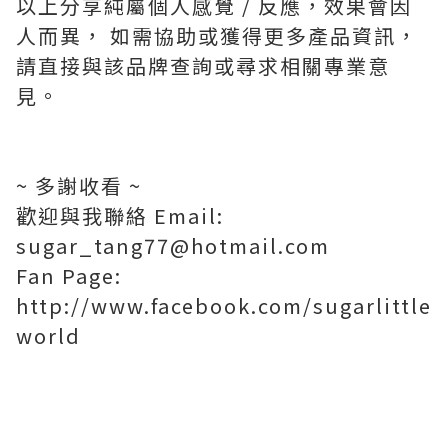
以上分享純屬個人感覺 / 反應，效果會因
人而異， 如需協助或獲得更多產品資訊，
請直接與該品牌查詢或尋求相關專業意
見。
~ 多謝收看 ~
歡迎與我聯絡 Email:
sugar_tang77@hotmail.com
Fan Page:
http://www.facebook.com/sugarlittle
world