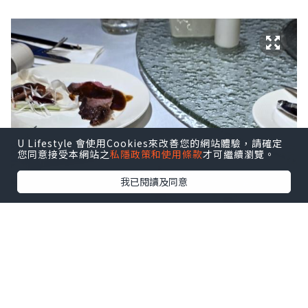
U Lifestyle 會使用Cookies來改善您的網站體驗，請確定
您同意接受本網站之
私隱政策和使用條款
才可繼續瀏覽。
我已閱讀及同意