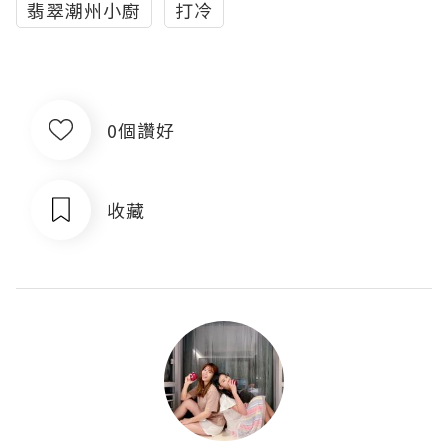
翡翠潮州小廚
打冷
0個讚好
收藏