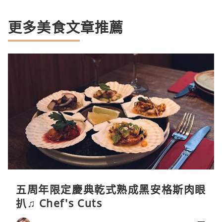
更多美食文章推薦
五周年限定慶典乾式熟成黑安格斯肉眼
扒♫ Chef's Cuts