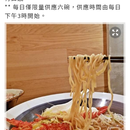
** 每日僅限量供應六碗，供應時間由每日
下午3時開始。