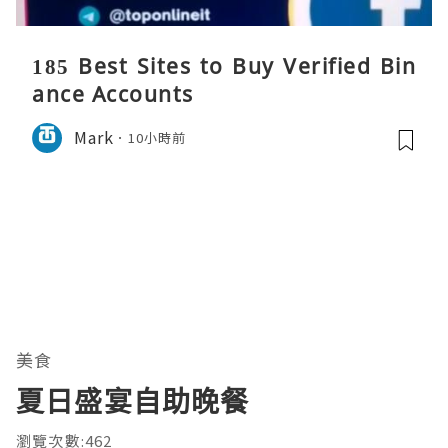
185 Best Sites to Buy Verified Bin
ance Accounts
Mark
10小時前
美食
夏日盛宴自助晚餐
瀏覽次數:462