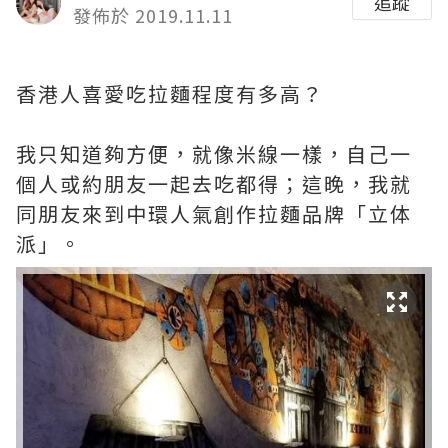
追蹤
發佈於 2019.11.11
香港人喜愛吃拉麵程度有多高？
我只知道夠方便，就像米線一樣，自己一
個人或約朋友一起去吃都得；這晚，我就
同朋友來到中環人氣創作拉麵品牌「立体
派」。