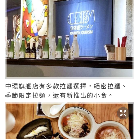
中環旗艦店有多款拉麵選擇，絕密拉麵、
季節限定拉麵，還有新推出的小食。