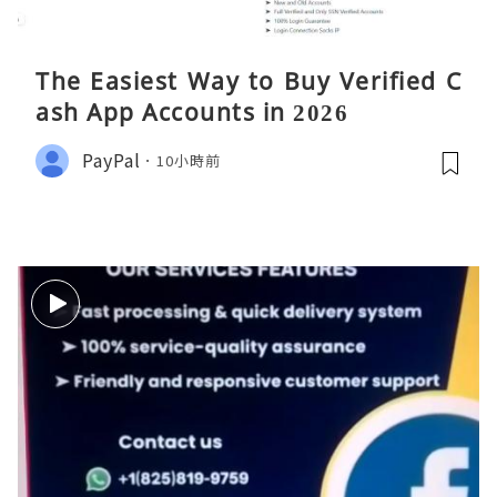
The Easiest Way to Buy Verified C
ash App Accounts in 2026
PayPal
10小時前