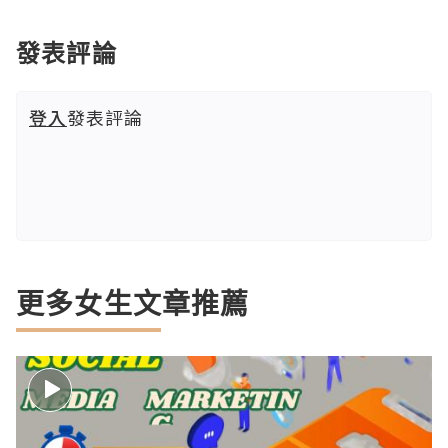
發表評論
登入
發表評論
更多女生文章推薦