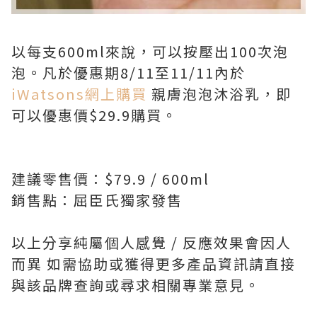
以每支600ml來說，可以按壓出100次泡
泡。凡於優惠期8/11至11/11內於
iWatsons網上購買
親膚泡泡沐浴乳，即
可以優惠價$29.9購買。
建議零售價：$79.9 / 600ml
銷售點：屈臣氏獨家發售
以上分享純屬個人感覺 / 反應效果會因人
而異 如需協助或獲得更多產品資訊請直接
與該品牌查詢或尋求相關專業意見。