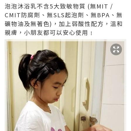
泡泡沐浴乳不含5大致敏物質 (無MIT /
CMIT防腐劑、無SLS起泡劑、無BPA、無
礦物油及無著色)，加上弱酸性配方，溫和
親膚，小朋友都可以安心使用﹗