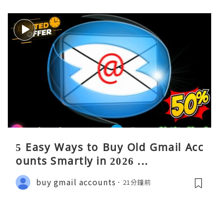
5 Easy Ways to Buy Old Gmail Acc
ounts Smartly in 2026 ...
buy gmail accounts
21分鐘前