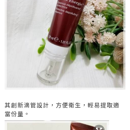
其創新滴管設計，方便衛生，輕易提取適
當份量。