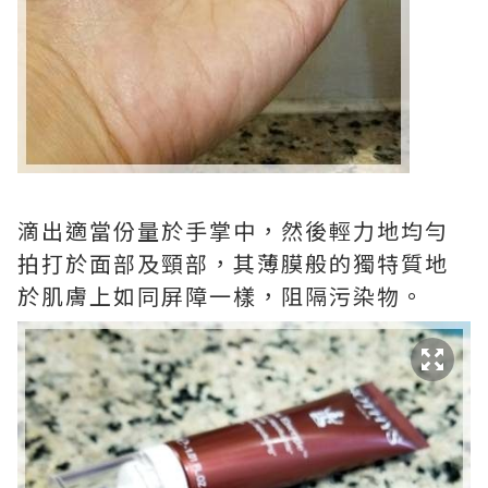
滴出適當份量於手掌中，然後輕力地均勻
拍打於面部及頸部，其薄膜般的獨特質地
於肌膚上如同屏障一樣，阻隔污染物。