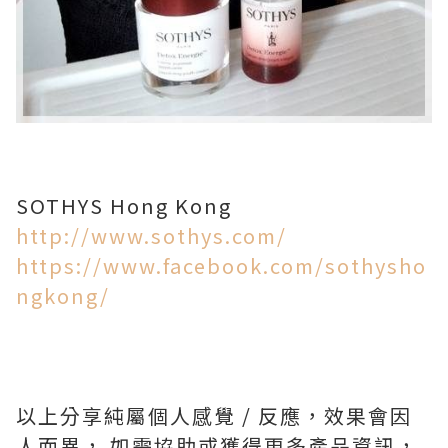
SOTHYS Hong Kong
http://www.sothys.com/
https://www.facebook.com/sothysho
ngkong/
以上分享純屬個人感覺 / 反應，效果會因
人而異， 如需協助或獲得更多產品資訊，