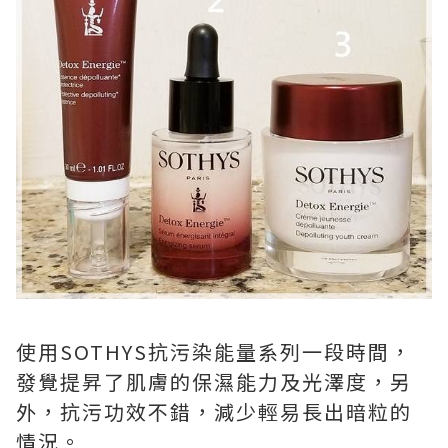
使用SOTHYS抗污染能量系列一段時間，
發覺提昇了肌膚的保濕能力及光澤度，另
外，抗污功效不錯，減少輕易長出暗粒的
情況。