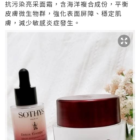
抗污染亮采面霜，含海洋複合成份，平衡
皮膚微生物群，強化表面屏障、穩定肌
膚，減少敏感炎症發生。