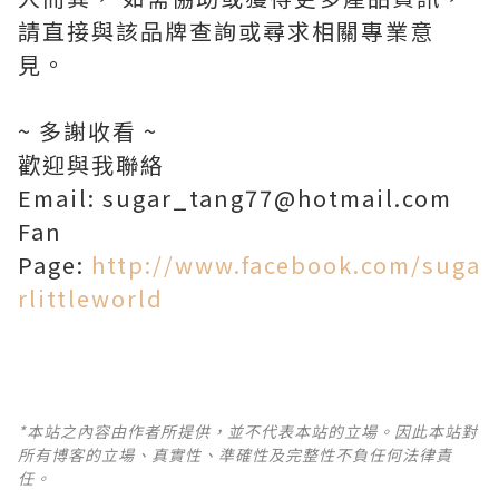
請直接與該品牌查詢或尋求相關專業意
見。
~ 多謝收看 ~
歡迎與我聯絡
Email: sugar_tang77@hotmail.com
Fan
Page:
http://www.facebook.com/suga
rlittleworld
*本站之內容由作者所提供，並不代表本站的立場。因此本站對
所有博客的立場、真實性、準確性及完整性不負任何法律責
任。