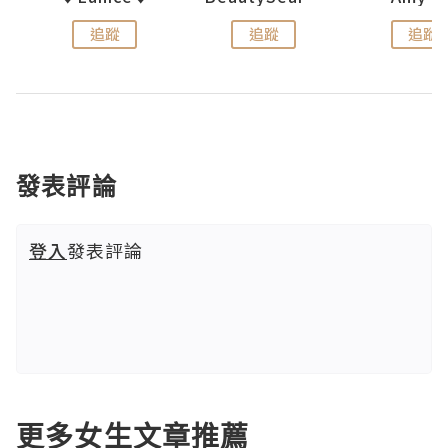
追蹤
追蹤
追蹤
發表評論
登入
發表評論
更多女生文章推薦