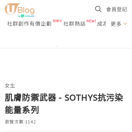
會員登記
社群創作有價企劃
社群熱話
成為U Creato
更多
女生
肌膚防禦武器 - SOTHYS抗污染
能量系列
瀏覽次數:1142