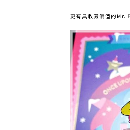
更有具收藏價值的Mr.