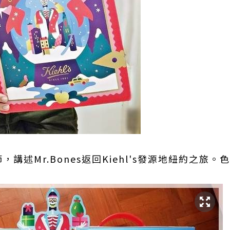
講述Mr.Bones返回Kiehl's發源地紐約之旅