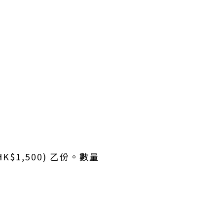
$1,500) 乙份。數量