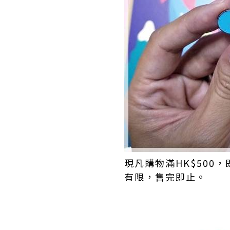
現凡購物滿HK$500，即
有限，售完即止。