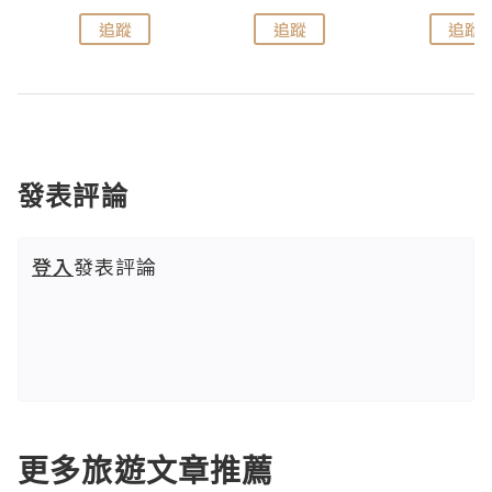
追蹤
追蹤
追蹤
發表評論
登入
發表評論
更多旅遊文章推薦