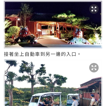
接著坐上自動車到另一邊的入口。