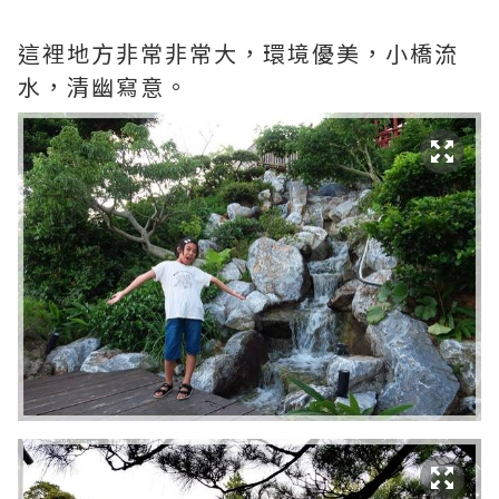
這裡地方非常非常大，環境優美，小橋流
水，清幽寫意。