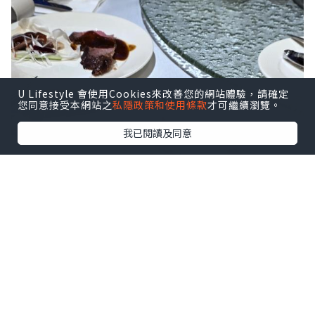
U Lifestyle 會使用Cookies來改善您的網站體驗，請確定
您同意接受本網站之
私隱政策和使用條款
才可繼續瀏覽。
我已閱讀及同意