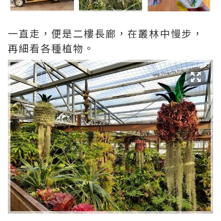
一直走，便是二樓長廊，在叢林中慢步，
再細看各種植物。