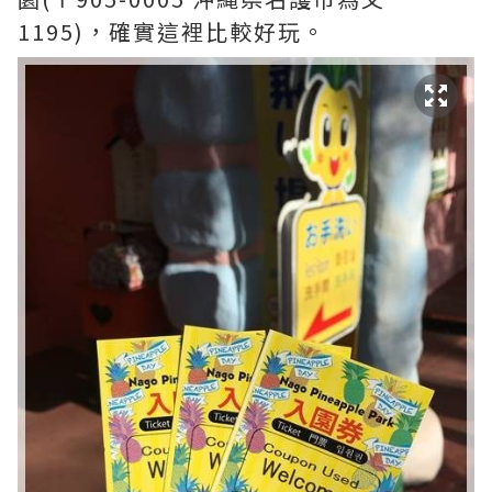
1195)，確實這裡比較好玩。