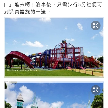
口」進去啊﹗泊車後，只需步行5分鐘便可
到遊具設施的一邊。