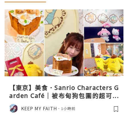
【東京】美食．Sanrio Characters G
arden Café｜被布甸狗包圍的超可愛
下午茶體驗
KEEP MY FAITH
1小時前