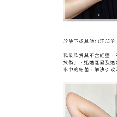
於腋下或其他出汗部份，
我最欣賞其不含鋁鹽，
技術」，迅速蒸發及速
水中的細菌，解決引致