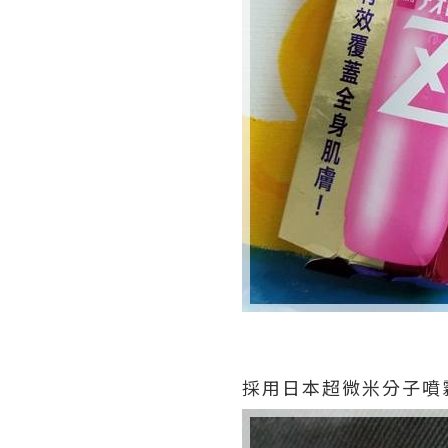
採用日本超微米分子噴