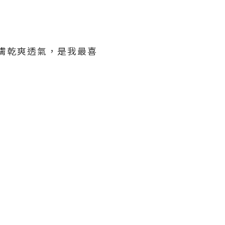
持肌膚乾爽透氣，是我最喜