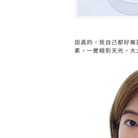
說真的，我自己都好需
素，一覺睡到天光，大