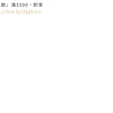
肌飲」滿$500，即享
://bit.ly/2jqbJIv