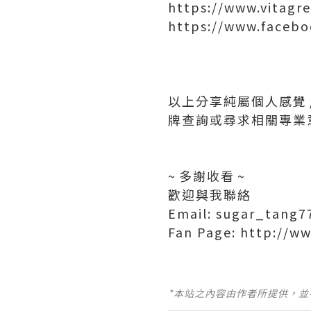
https://www.vitagr
https://www.facebo
以上分享純屬個人感覺 
牌查詢或尋求相關專業
~ 多謝收看 ~
歡迎與我聯絡
Email: sugar_tang
Fan Page: http://w
*本站之內容由作者所提供，