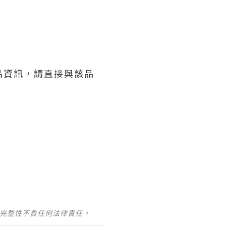
產品資訊，請直接與該品
及完整性不負任何法律責任。