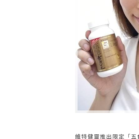
維特健靈推出限定「五