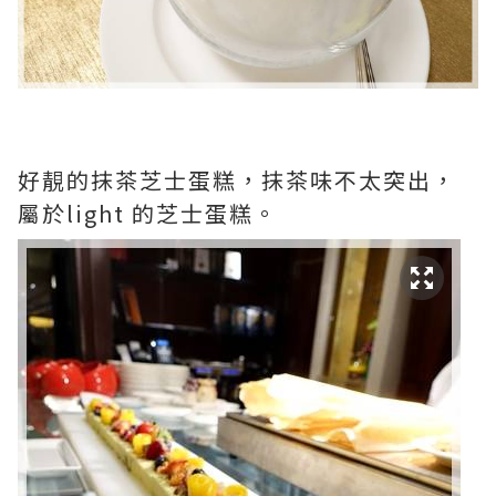
好靚的抹茶芝士蛋糕，抹茶味不太突出，
屬於light 的芝士蛋糕。