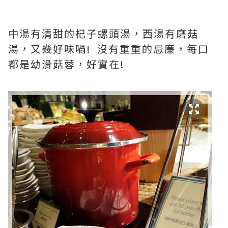
中湯有清甜的杞子螺頭湯，西湯有磨菇
湯，又幾好味喎! 沒有重重的忌廉，每口
都是幼滑菇蓉，好實在!