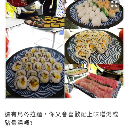
還有烏冬拉麵，你又會喜歡配上味噌湯或
豬骨湯嗎?