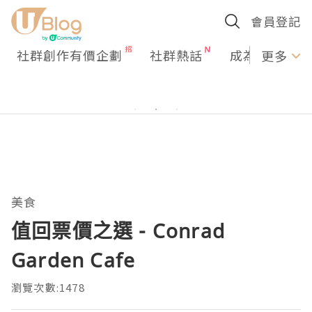
會員登記
社群創作有價企劃
社群熱話
成為U Creato
更多
美食
值回票價之選 - Conrad
Garden Cafe
瀏覽次數:1478