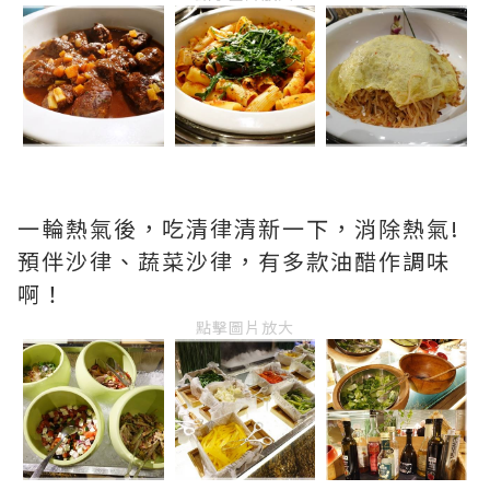
一輪熱氣後，吃清律清新一下，消除熱氣!
預伴沙律、蔬菜沙律，有多款油醋作調味
啊！
點擊圖片放大