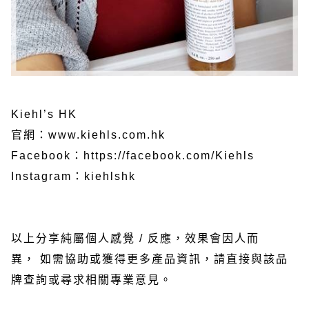
Kiehl’s HK
官網：
www.kiehls.com.hk
Facebook：
https://facebook.com/Kiehls
Instagram：kiehlshk
以上分享純屬個人感覺 / 反應，效果會因人而
異， 如需協助或獲得更多產品資訊，請直接與該品
牌查詢或尋求相關專業意見。