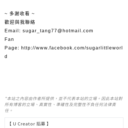
~ 多謝收看 ~
歡迎與我聯絡
Email: sugar_tang77@hotmail.com
Fan
Page:
http://www.facebook.com/sugarlittleworl
d
*本站之內容由作者所提供，並不代表本站的立場。因此本站對
所有博客的立場、真實性、準確性及完整性不負任何法律責
任。
【 U Creator 招募 】