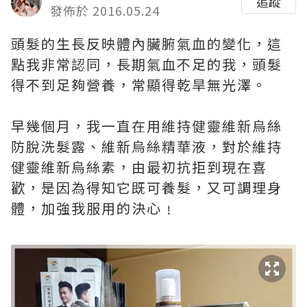
追蹤
發佈於 2016.05.24
頭髮的生長反映體內臟腑氣血的變化，這
點我非常認同，長期氣血不足的我，頭髮
得不到足夠營養，常顯得乾旱無光澤。
早幾個月，我一直在用維持健靈維新烏絲
防脫洗髮露、維新烏絲精華液，對於維持
健靈維新烏絲素，由最初抗拒到現在喜
歡，是因為得知它既可養髮，又可調理身
體，加強我服用的決心﹗