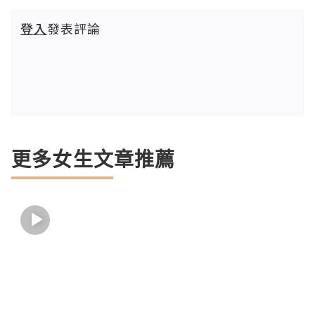
登入
發表評論
更多女生文章推薦