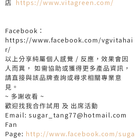
店
https://www.vitagreen.com/
Facebook：
https://www.facebook.com/vgvitahai
r/
以上分享純屬個人感覺 / 反應，效果會因
人而異， 如需協助或獲得更多產品資訊，
請直接與該品牌查詢或尋求相關專業意
見。
~ 多謝收看 ~
歡迎找我合作試用 及 出席活動
Email: sugar_tang77@hotmail.com
Fan
Page:
http://www.facebook.com/suga