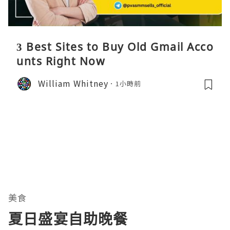
3 Best Sites to Buy Old Gmail Acco
unts Right Now
William Whitney
1小時前
美食
夏日盛宴自助晚餐