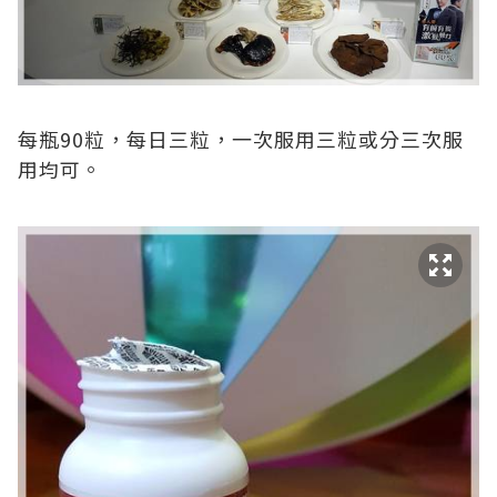
每瓶90粒，每日三粒，一次服用三粒或分三次服
用均可。