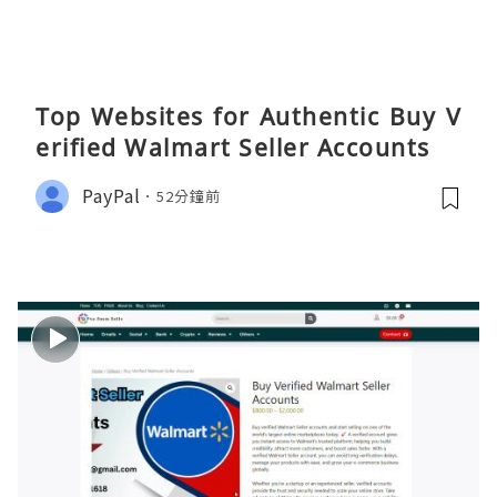
Top Websites for Authentic Buy V
erified Walmart Seller Accounts
PayPal
52分鐘前