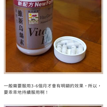
一般需要服用3-6個月才會有明顯的效果，所以，
要乖乖地持續服用啊！