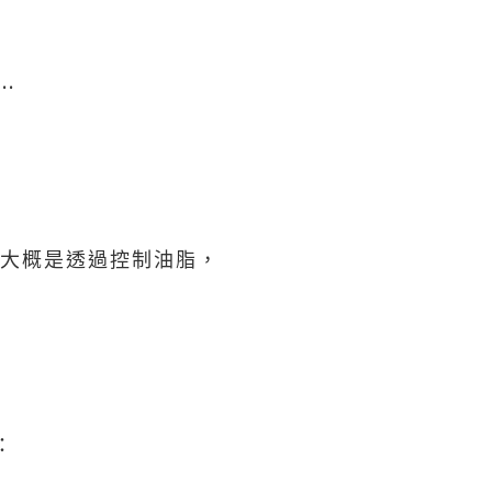
.
 大概是透過控制油脂，
。
：