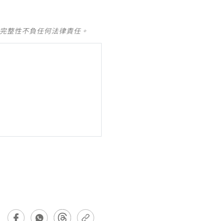
及完整性不負任何法律責任。