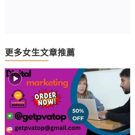
更多女生文章推薦