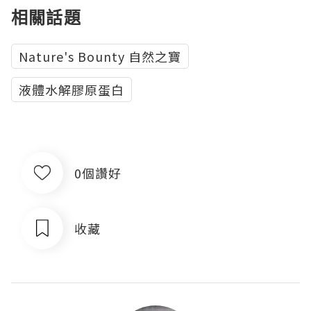
相關話題
Nature's Bounty 自然之寶
液體水解膠原蛋白
0個讚好
收藏