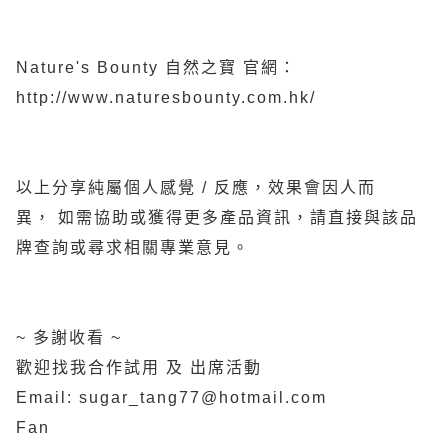
Nature's Bounty 自然之寶 官網：
http://www.naturesbounty.com.hk/
以上分享純屬個人感覺 / 反應，效果會因人而
異， 如需協助或獲得更多產品資訊，請直接與該品
牌查詢或尋求相關專業意見。
~ 多謝收看 ~
歡迎找我合作試用 及 出席活動
Email: sugar_tang77@hotmail.com
Fan