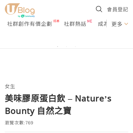
會員登記
社群創作有價企劃
社群熱話
成為U Creato
更多
女生
美味膠原蛋白飲 – Nature’s
Bounty 自然之寶
瀏覽次數:769