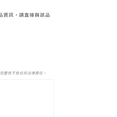
產品資訊，請直接與該品
及完整性不負任何法律責任。