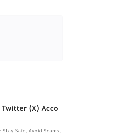
 Twitter (X) Acco
: Stay Safe, Avoid Scams,