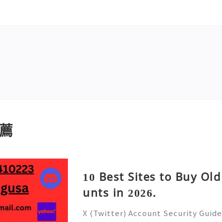
薦
10 Best Sites to Buy Old
unts in 2026.
X (Twitter) Account Security Guide