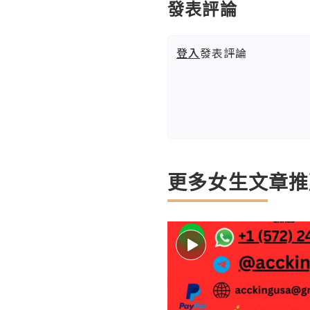
發表評論
登入
發表評論
更多女生文章推