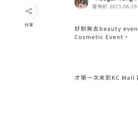
發佈於 2015.06.19
分享
好耐無去beauty event
Cosmetic Event。
才第一次來到KC Mal