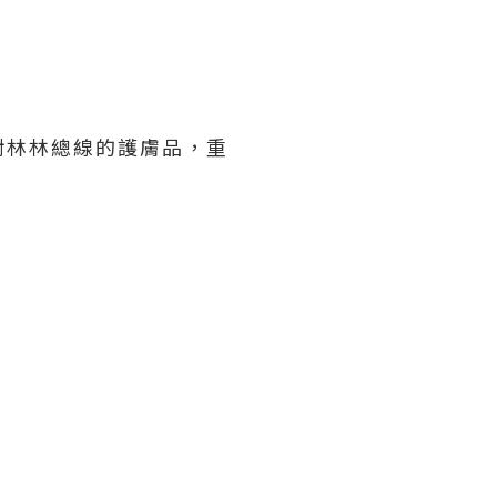
子面對林林總線的護膚品，重