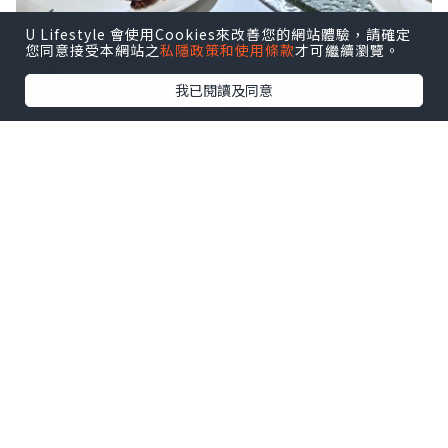
U Lifestyle 會使用Cookies來改善您的網站體驗，請確定
您同意接受本網站之
私隱政策和使用條款
才可繼續瀏覽。
我已閱讀及同意