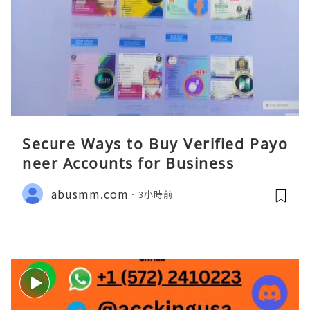
Secure Ways to Buy Verified Payo
neer Accounts for Business
abusmm.com
3小時前