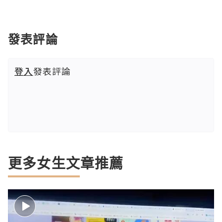
發表評論
登入
發表評論
更多女生文章推薦