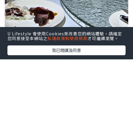
U Lifestyle 會使用Cookies來改善您的網站體驗，請確定
您同意接受本網站之
私隱政策和使用條款
才可繼續瀏覽。
我已閱讀及同意