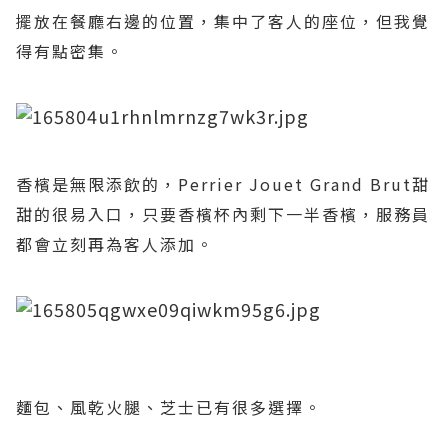
擺放在餐廳右邊的位置，集中了客人的座位，但我覺
得有點密集。
香檳是無限添飲的，
Perrier Jouet Grand Brut
甜
甜的很易入口，只要香檳杯內剩下一半香檳，服務員
都會立刻再為客人添加。
麵包、風乾火腿、芝士已有很多選擇。