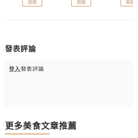
追蹤
追蹤
追蹤
發表評論
登入
發表評論
更多美食文章推薦