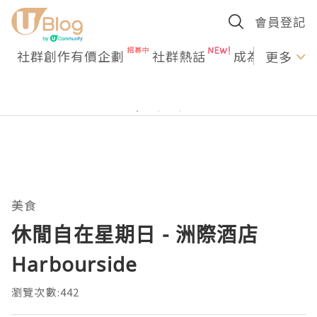
會員登記
社群創作有價企劃
社群熱話
成為U Creato
更多
美食
休閒自在星期日 - 洲際酒店
Harbourside
瀏覽次數:442