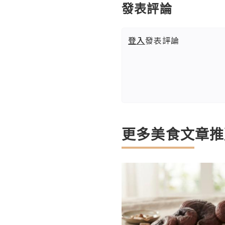
發表評論
登入
發表評論
更多美食文章推