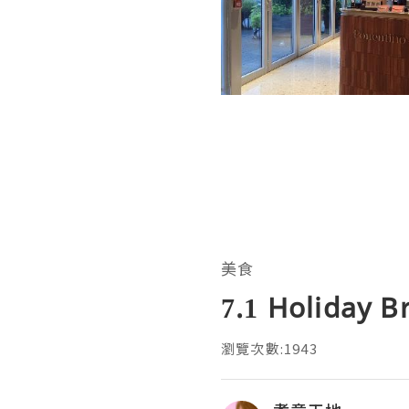
美食
7.1 Holiday 
瀏覽次數:1943