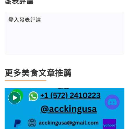
發表評論
登入
發表評論
更多美食文章推薦