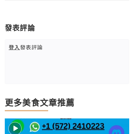
發表評論
登入
發表評論
更多美食文章推薦