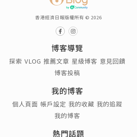
香港經濟日報版權所有 © 2026
博客導覽
探索
VLOG
推薦文章
星級博客
意見回饋
博客投稿
我的博客
個人頁面
帳戶設定
我的收藏
我的追蹤
我的博客
熱門話題