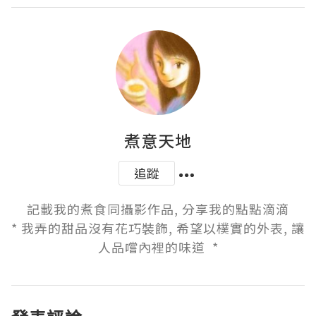
煮意天地
追蹤
記載我的煮食同攝影作品, 分享我的點點滴滴

* 我弄的甜品沒有花巧裝飾, 希望以樸實的外表, 讓
人品嚐內裡的味道  *