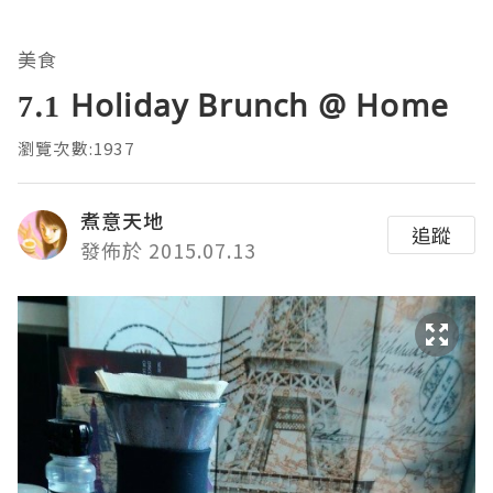
美食
7.1 Holiday Brunch @ Home
瀏覽次數:1937
煮意天地
追蹤
發佈於 2015.07.13