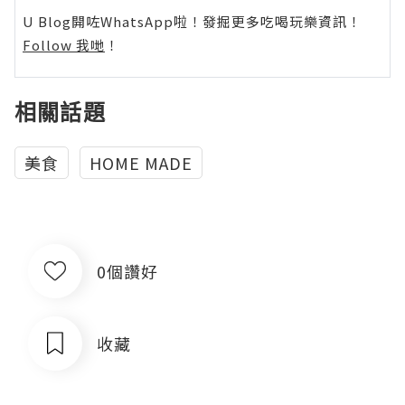
U Blog開咗WhatsApp啦！發掘更多吃喝玩樂資訊！
Follow 我哋
！
相關話題
美食
HOME MADE
0個讚好
收藏