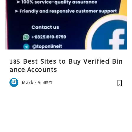
185 Best Sites to Buy Verified Bin
ance Accounts
Mark
9小時前